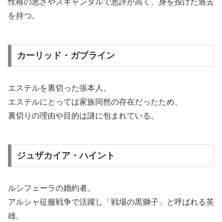
性格の悪さやスキャンダルで悪評が高く、身を投げた過去
を持つ。
カーリッド・ガブライン
エステルを裏切った張本人。
エステルにとっては家族同然の存在だったため、
裏切りの理由や目的は謎に包まれている。
ジュザカイア・ハイント
ルシフェーラの婚約者。
アルシャ征服戦争で活躍し「戦場の黒獅子」と呼ばれる英
雄。