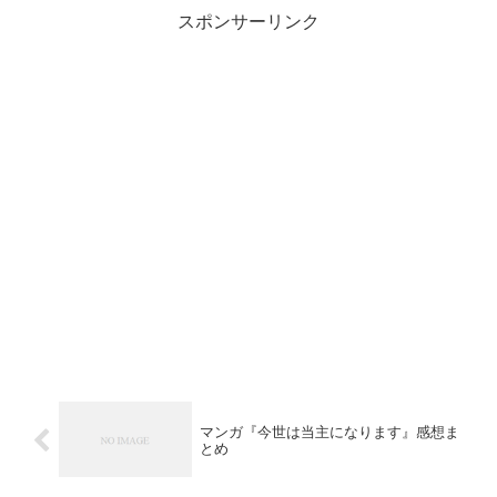
スポンサーリンク
マンガ『今世は当主になります』感想ま
とめ