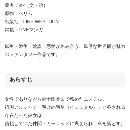
著者：Ink（文・絵）
原作：ヘリム
出版社：LINE WEBTOON
掲載：LINEマンガ
転生・戦争・陰謀・恋愛が絡み合う、重厚な世界観が魅力
のファンタジー作品です。
あらすじ
女性でありながら騎士団長まで務めたエステル。
祖国アルシャで「明けの明星（イシュタル）」と称される
存在だった彼女は、
信頼していた仲間・カーリッドに裏切られ、命を落とす。