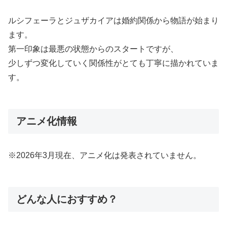
ルシフェーラとジュザカイアは婚約関係から物語が始まり
ます。
第一印象は最悪の状態からのスタートですが、
少しずつ変化していく関係性がとても丁寧に描かれていま
す。
アニメ化情報
※2026年3月現在、アニメ化は発表されていません。
どんな人におすすめ？