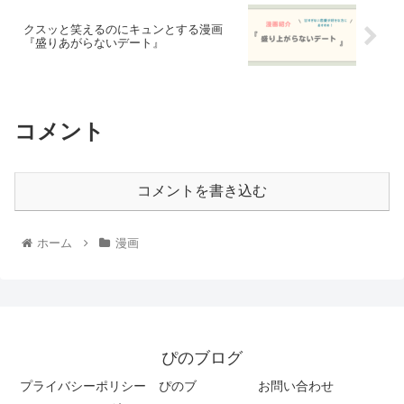
クスッと笑えるのにキュンとする漫画
『盛りあがらないデート』
コメント
コメントを書き込む
ホーム
漫画
ぴのブログ
プライバシーポリシー ぴのブ
お問い合わせ