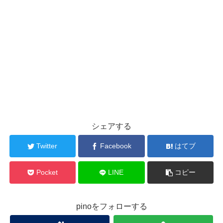
シェアする
Twitter
Facebook
はてブ
Pocket
LINE
コピー
pinoをフォローする