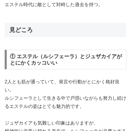
エステル時代に敵として対峙した過去を持つ。
見どころ
① エステル（ルシフェーラ）とジュザカイアが
とにかくカッコいい
2人とも筋が通っていて、発言や行動がとにかく格好良
い。
ルシフェーラとして生きる中で戸惑いながらも努力し続け
るエステルの姿はとても魅力的です。
ジュザカイアも気難しい印象はありますが、