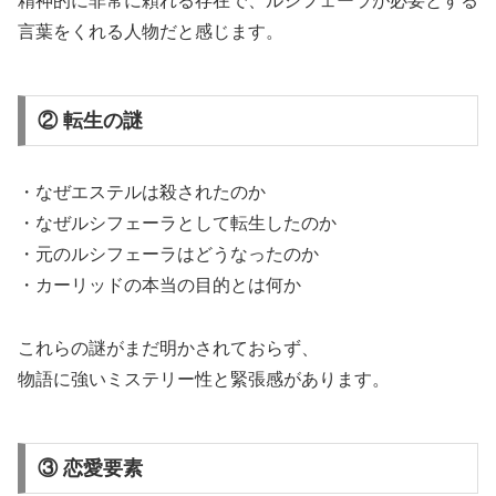
精神的に非常に頼れる存在で、ルシフェーラが必要とする
言葉をくれる人物だと感じます。
② 転生の謎
・なぜエステルは殺されたのか
・なぜルシフェーラとして転生したのか
・元のルシフェーラはどうなったのか
・カーリッドの本当の目的とは何か
これらの謎がまだ明かされておらず、
物語に強いミステリー性と緊張感があります。
③ 恋愛要素