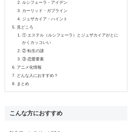
ルシフェーラ・アイデン
カーリッド・ガブライン
ジュザカイア・ハイント
見どころ
① エステル（ルシフェーラ）とジュザカイアがとに
かくカッコいい
② 転生の謎
③ 恋愛要素
アニメ化情報
どんな人におすすめ？
まとめ
こんな方におすすめ