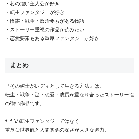
・芯の強い主人公が好き
・転生ファンタジーが好き
・陰謀・戦争・政治要素がある物語
・ストーリー重視の作品が読みたい
・恋愛要素もある重厚ファンタジーが好き
まとめ
『その騎士がレディとして生きる方法』は、
転生・戦争・謎・恋愛・成長が重なり合ったストーリー性
の強い作品です。
ただの転生ファンタジーではなく、
重厚な世界観と人間関係の深さが大きな魅力。