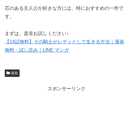
芯のある主人公が好きな方には、特におすすめの一作で
す。
まずは、是非お試しください↓
【14話無料】その騎士がレディとして生きる方法｜漫画
無料・試し読み｜LINE マンガ
漫画
スポンサーリンク