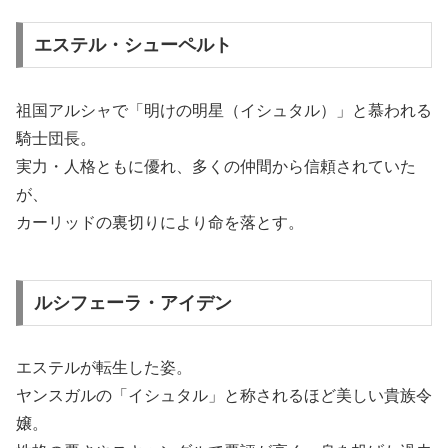
エステル・シューペルト
祖国アルシャで「明けの明星（イシュタル）」と慕われる
騎士団長。
実力・人格ともに優れ、多くの仲間から信頼されていた
が、
カーリッドの裏切りにより命を落とす。
ルシフェーラ・アイデン
エステルが転生した姿。
ヤンスガルの「イシュタル」と称されるほど美しい貴族令
嬢。