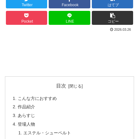
Twitter
Facebook
はてブ
Pocket
LINE
コピー
2026.03.26
目次
こんな方におすすめ
作品紹介
あらすじ
登場人物
エステル・シューペルト