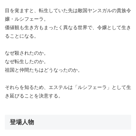
目を覚ますと、転生していた先は敵国ヤンスガルの貴族令
嬢・ルシフェーラ。
価値観も生き方もまったく異なる世界で、令嬢として生き
ることになる。
なぜ殺されたのか。
なぜ転生したのか。
祖国と仲間たちはどうなったのか。
それらを知るため、エステルは「ルシフェーラ」として生
き延びることを決意する。
登場人物