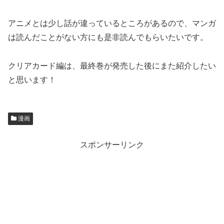
アニメとは少し話が違っているところがあるので、マンガ
は読んだことがない方にも是非読んでもらいたいです。
クリアカード編は、最終巻が発売した後にまた紹介したい
と思います！
漫画
スポンサーリンク