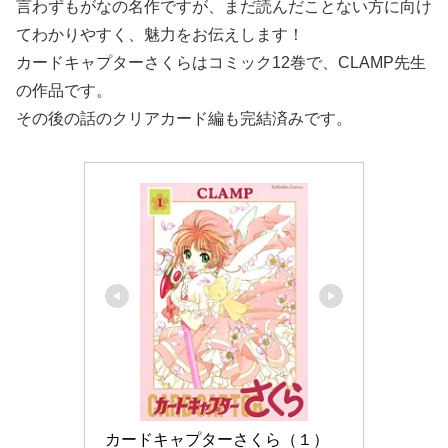
言わずもがなの名作ですが、まだ読んだことない方に向け
てわかりやすく、魅力をお伝えします！
カードキャプターさくらはコミック12巻で、CLAMP先生
の作品です。
その後の話のクリアカード編も完結済みです。
カードキャプターさくら（１） 