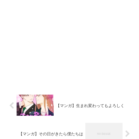
【マンガ】生まれ変わってもよろしく
【マンガ】その日がきたら僕たちは