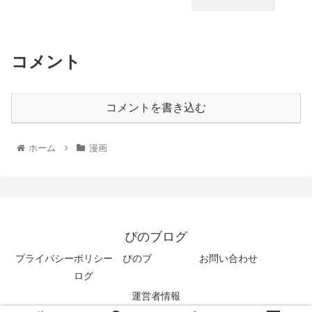
コメント
コメントを書き込む
ホーム
漫画
ぴのブログ
プライバシーポリシー ぴのブ
お問い合わせ
ログ
運営者情報