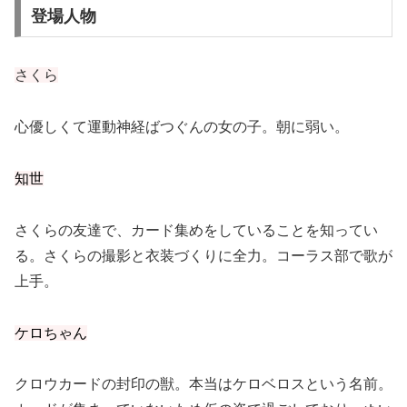
登場人物
さくら
心優しくて運動神経ばつぐんの女の子。朝に弱い。
知世
さくらの友達で、カード集めをしていることを知ってい
る。さくらの撮影と衣装づくりに全力。コーラス部で歌が
上手。
ケロちゃん
クロウカードの封印の獣。本当はケロベロスという名前。