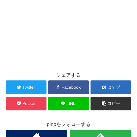
シェアする
Twitter
Facebook
はてブ
Pocket
LINE
コピー
pinoをフォローする