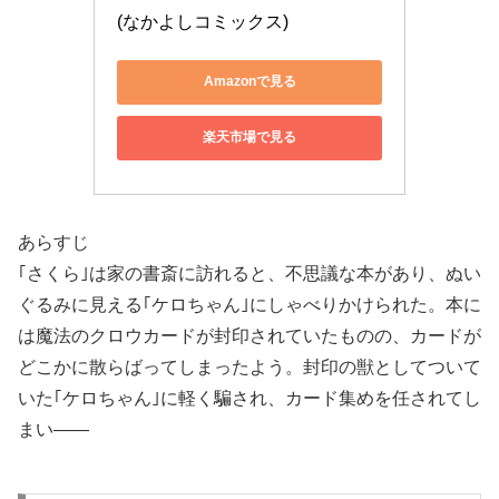
(なかよしコミックス)
Amazonで見る
楽天市場で見る
あらすじ
｢さくら｣は家の書斎に訪れると、不思議な本があり、ぬい
ぐるみに見える｢ケロちゃん｣にしゃべりかけられた。本に
は魔法のクロウカードが封印されていたものの、カードが
どこかに散らばってしまったよう。封印の獣としてついて
いた｢ケロちゃん｣に軽く騙され、カード集めを任されてし
まい――