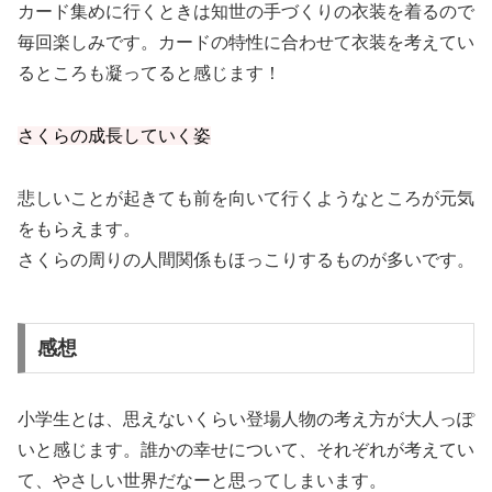
カード集めに行くときは知世の手づくりの衣装を着るので
毎回楽しみです。カードの特性に合わせて衣装を考えてい
るところも凝ってると感じます！
さくらの成長していく姿
悲しいことが起きても前を向いて行くようなところが元気
をもらえます。
さくらの周りの人間関係もほっこりするものが多いです。
感想
小学生とは、思えないくらい登場人物の考え方が大人っぽ
いと感じます。誰かの幸せについて、それぞれが考えてい
て、やさしい世界だなーと思ってしまいます。