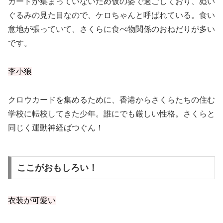
カードが集まっていないため仮の姿で過ごしており、ぬい
ぐるみの見た目なので、ケロちゃんと呼ばれている。食い
意地が張っていて、さくらに食べ物関係のおねだりが多い
です。
李小狼
クロウカードを集めるために、香港からさくらたちの住む
学校に転校してきた少年。誰にでも厳しい性格。さくらと
同じく運動神経ばつぐん！
ここがおもしろい！
衣装が可愛い