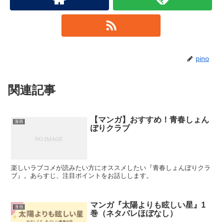
pino
関連記事
【マンガ】おすすめ！青春しょん
漫画
ぼりクラブ
楽しいラブコメが読みたい方にオススメしたい『青春しょんぼりクラ
ブ』。あらすじ、注目ポイントをお話しします。
マンガ『太陽よりも眩しい星』1
漫画
巻（ネタバレほぼなし）