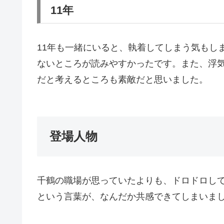
11年
11年も一緒にいると、執着してしまう気もし
ないところが読みやすかったです。また、浮
だと考えるところも素敵だと思いました。
登場人物
千鶴の職場が思っていたよりも、ドロドロして
という言葉が、なんだか共感できてしまいま