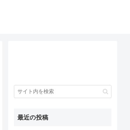
最近の投稿