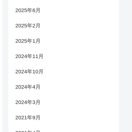
2025年6月
2025年2月
2025年1月
2024年11月
2024年10月
2024年4月
2024年3月
2021年9月