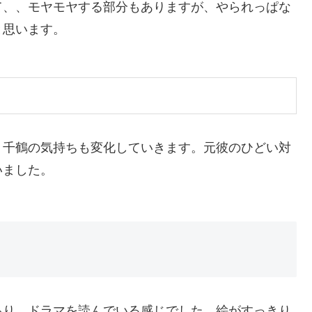
て、、モヤモヤする部分もありますが、やられっぱな
と思います。
、千鶴の気持ちも変化していきます。元彼のひどい対
いました。
あり、ドラマを読んでいる感じでした。絵がすっきり