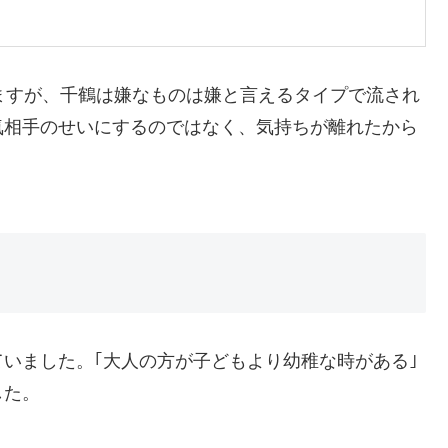
ますが、千鶴は嫌なものは嫌と言えるタイプで流され
気相手のせいにするのではなく、気持ちが離れたから
いました。｢大人の方が子どもより幼稚な時がある｣
した。