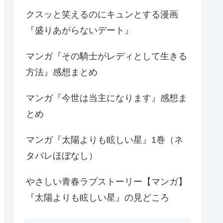
クスッと笑えるのにキュンとする漫画
『盛りあがらないデート』
マンガ『その騎士がレディとして生きる
方法』感想まとめ
マンガ『今世は当主になります』感想ま
とめ
マンガ『太陽よりも眩しい星』1巻（ネ
タバレほぼなし）
やさしい青春ラブストーリー【マンガ】
『太陽よりも眩しい星』の見どころ