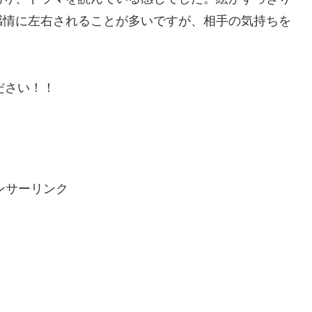
感情に左右されることが多いですが、相手の気持ちを
ださい！！
ンサーリンク