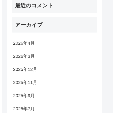
最近のコメント
アーカイブ
2026年4月
2026年3月
2025年12月
2025年11月
2025年9月
2025年7月