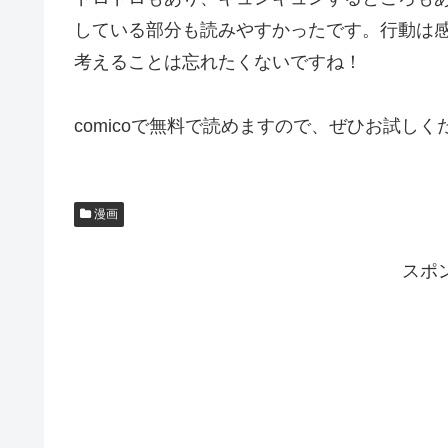
している部分も読みやすかったです。行動は
考えることは忘れたくないですね！
comicoで無料で読めますので、ぜひお試しく
漫画
スポ