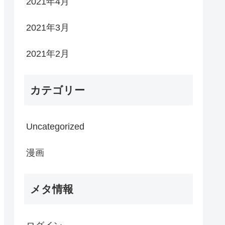
2021年4月
2021年3月
2021年2月
カテゴリー
Uncategorized
漫画
メタ情報