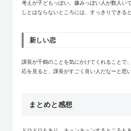
考えが子どもっぽい、嫌みっぽい人が数人い
しとはならないところには、すっきりできる
新しい恋
課長が千鶴のことを気にかけてくれることで
応を見ると、課長がすごく良い人だなーと思
まとめと感想
ドロドロもあり、キュンキュンするところも