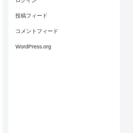
ログイン
投稿フィード
コメントフィード
WordPress.org